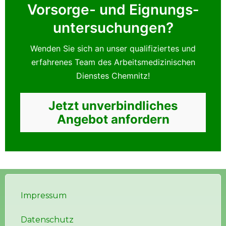
Vorsorge- und Eignungs­
untersuchungen?
Wenden Sie sich an unser qualifiziertes und
erfahrenes Team des Arbeitsmedizinischen
Dienstes Chemnitz!
Jetzt unverbindliches
Angebot anfordern
Impressum
Datenschutz