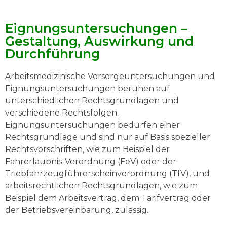
Eignungsuntersuchungen –
Gestaltung, Auswirkung und
Durchführung
Arbeitsmedizinische Vorsorgeuntersuchungen und
Eignungsuntersuchungen beruhen auf
unterschiedlichen Rechtsgrundlagen und
verschiedene Rechtsfolgen.
Eignungsuntersuchungen bedürfen einer
Rechtsgrundlage und sind nur auf Basis spezieller
Rechtsvorschriften, wie zum Beispiel der
Fahrerlaubnis-Verordnung (FeV) oder der
Triebfahrzeugführerscheinverordnung (TfV), und
arbeitsrechtlichen Rechtsgrundlagen, wie zum
Beispiel dem Arbeitsvertrag, dem Tarifvertrag oder
der Betriebsvereinbarung, zulässig.