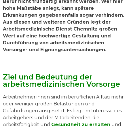
Beruf nicht frühzeitig erkannt werden. Wer hier
hohe Maßstäbe anlegt, kann spätere
Erkrankungen gegebenenfalls sogar verhindern.
Aus diesen und weiteren Gründen legt der
Arbeitsmedizinische Dienst Chemnitz großen
Wert auf eine hochwertige Gestaltung und
Durchführung von arbeitsmedizinischen
Vorsorge- und Eignungsuntersuchungen.
Ziel und Bedeutung der
arbeitsmedizinischen Vorsorge
Arbeitnehmer:innen sind im beruflichen Alltag mehr
oder weniger großen Belastungen und
Gefährdungen ausgesetzt. Es liegt im Interesse des
Arbeitgebers und der Mitarbeitenden, die
Arbeitsfähigkeit und
Gesundheit zu erhalten
und