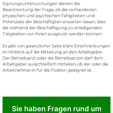
Eignungsuntersuchungen dienen der
Beantwortung der Frage, ob die vorhandenen
physischen und psychischen Fähigkeiten und
Potenziale der Beschäftigten erwarten lassen, dass
die während der Beschäftigung zu erledigenden
Tätigkeiten von ihnen ausgeübt werden können.
Es gibt von gesetzlicher Seite klare Einschränkungen
im Hinblick auf die Mitteilung an den Arbeitgeber.
Der Betriebsarzt oder die Betriebsärztin darf dem
Arbeitgeber ausschließlich mitteilen, ob der oder die
Arbeitnehmer:in für die Position geeignet ist.
Sie haben Fragen rund um