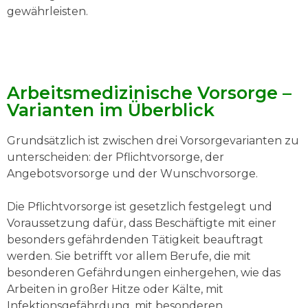
gewährleisten.
Arbeitsmedizinische Vorsorge –
Varianten im Überblick
Grundsätzlich ist zwischen drei Vorsorgevarianten zu
unterscheiden: der Pflichtvorsorge, der
Angebotsvorsorge und der Wunschvorsorge.
Die Pflichtvorsorge ist gesetzlich festgelegt und
Voraussetzung dafür, dass Beschäftigte mit einer
besonders gefährdenden Tätigkeit beauftragt
werden. Sie betrifft vor allem Berufe, die mit
besonderen Gefährdungen einhergehen, wie das
Arbeiten in großer Hitze oder Kälte, mit
Infektionsgefährdung, mit besonderen