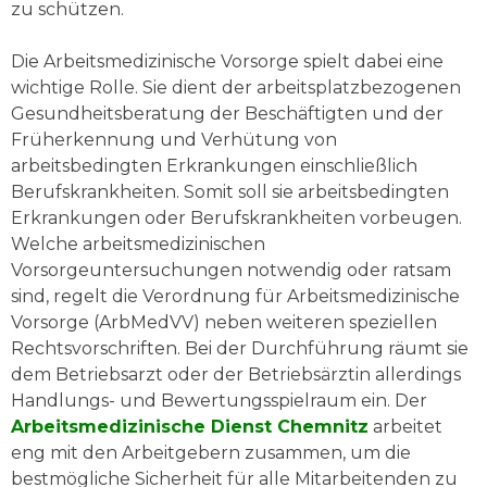
zu schützen.
Die Arbeitsmedizinische Vorsorge spielt dabei eine
wichtige Rolle. Sie dient der arbeitsplatzbezogenen
Gesundheitsberatung der Beschäftigten und der
Früherkennung und Verhütung von
arbeitsbedingten Erkrankungen einschließlich
Berufskrankheiten. Somit soll sie arbeitsbedingten
Erkrankungen oder Berufskrankheiten vorbeugen.
Welche arbeitsmedizinischen
Vorsorgeuntersuchungen notwendig oder ratsam
sind, regelt die Verordnung für Arbeitsmedizinische
Vorsorge (ArbMedVV) neben weiteren speziellen
Rechtsvorschriften. Bei der Durchführung räumt sie
dem Betriebsarzt oder der Betriebsärztin allerdings
Handlungs- und Bewertungsspielraum ein. Der
Arbeitsmedizinische Dienst Chemnitz
arbeitet
eng mit den Arbeitgebern zusammen, um die
bestmögliche Sicherheit für alle Mitarbeitenden zu