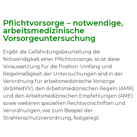
Pflichtvorsorge – notwendige,
arbeitsmedizinische
Vorsorgeuntersuchung
Ergibt die Gefährdungsbeurteilung die
Notwendigkeit einer Pflichtvorsorge, so ist diese
Voraussetzung für die Position. Umfang und
Regelmäßigkeit der Untersuchungen sind in der
Verordnung für arbeitsmedizinische Vorsorge
(ArbMedVV), den Arbeitsmedizinischen Regeln (AMR)
und den Arbeitsmedizinischen Empfehlungen (AME)
sowie weiteren speziellen Rechtsvorschriften und
Verordnungen, wie zum Beispiel der
Strahlenschutzverordnung, festgelegt.