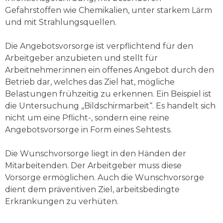
Gefahrstoffen wie Chemikalien, unter starkem Lärm
und mit Strahlungsquellen.
Die Angebotsvorsorge ist verpflichtend für den
Arbeitgeber anzubieten und stellt für
Arbeitnehmer:innen ein offenes Angebot durch den
Betrieb dar, welches das Ziel hat, mögliche
Belastungen frühzeitig zu erkennen. Ein Beispiel ist
die Untersuchung „Bildschirmarbeit“. Es handelt sich
nicht um eine Pflicht-, sondern eine reine
Angebotsvorsorge in Form eines Sehtests.
Die Wunschvorsorge liegt in den Händen der
Mitarbeitenden. Der Arbeitgeber muss diese
Vorsorge ermöglichen. Auch die Wunschvorsorge
dient dem präventiven Ziel, arbeitsbedingte
Erkrankungen zu verhüten.