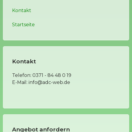
Kontakt
Startseite
Kontakt
Telefon:
0371 - 84 48 0 19
E-Mail:
info@adc-web.de
Angebot anfordern