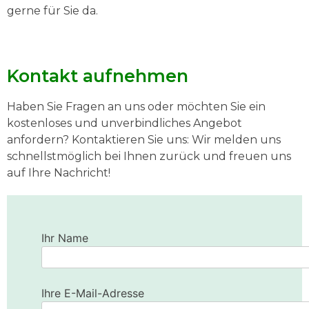
gerne für Sie da.
Kontakt aufnehmen
Haben Sie Fragen an uns oder möchten Sie ein
kostenloses und unverbindliches Angebot
anfordern? Kontaktieren Sie uns: Wir melden uns
schnellstmöglich bei Ihnen zurück und freuen uns
auf Ihre Nachricht!
Ihr Name
Ihre E-Mail-Adresse