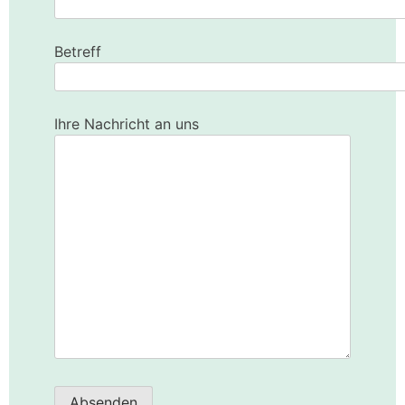
Betreff
Ihre Nachricht an uns