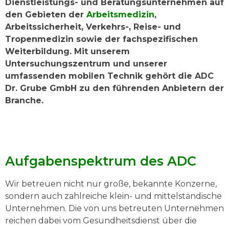
Dienstleistungs- und Beratungsunternehmen auf
den Gebieten der
Arbeitsmedizin
,
Arbeitssicherheit, Verkehrs-, Reise- und
Tropenmedizin sowie der fachspezifischen
Weiterbildung. Mit unserem
Untersuchungszentrum und unserer
umfassenden mobilen Technik gehört die ADC
Dr. Grube GmbH zu den führenden Anbietern der
Branche.
Aufgabenspektrum des ADC
Wir betreuen nicht nur große, bekannte Konzerne,
sondern auch zahlreiche klein- und mittelständische
Unternehmen. Die von uns betreuten Unternehmen
reichen dabei vom Gesundheitsdienst über die