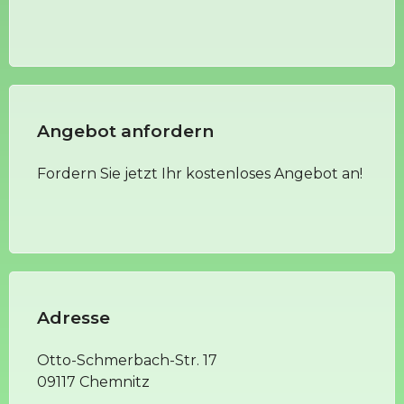
Angebot anfordern
Fordern Sie jetzt Ihr kostenloses Angebot an!
Adresse
Otto-Schmerbach-Str. 17
09117 Chemnitz