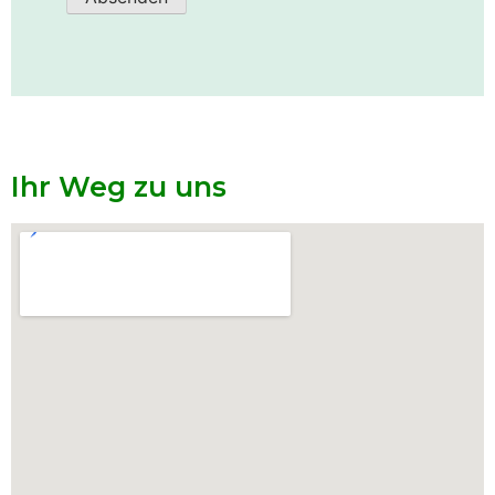
Ihr Weg zu uns