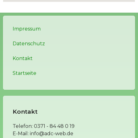
Impressum
Datenschutz
Kontakt
Startseite
Kontakt
Telefon:
0371 - 84 48 0 19
E-Mail:
info@adc-web.de