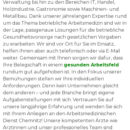
Verwaltung bis hin zu den Bereichen IT, Handel,
Holzindustrie, Gastronomie sowie Maschinen- und
Metallbau. Dank unserer jahrelangen Expertise rund
um das Thema betriebliche Arbeitsmedizin sind wir in
der Lage, passgenaue Lösungen für die betriebliche
Gesundheitsvorsorge nach gesetzlichen Vorgaben
zu erarbeiten. Wir sind vor Ort für Sie im Einsatz,
helfen Ihnen aber auch telefonisch oder via E-Mail
weiter. Gemeinsam mit Ihnen sorgen wir dafür, dass
Ihre Belegschaft in einem
gesunden Arbeitsfeld
rundum gut aufgehoben ist. In den Fokus unserer
Bemühungen stellen wir Ihre individuellen
Anforderungen. Denn kein Unternehmen gleicht
dem anderen – und jede Branche bringt eigene
Aufgabenstellungen mit sich. Vertrauen Sie auf
unsere langjährige Erfahrung und wenden Sie sich
mit Ihrem Anliegen an den Arbeitsmedizinischen
Dienst Chemnitz! Unsere kompetenten Ärzte wie
Ärztinnen und unser professionelles Team sind