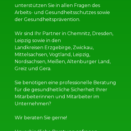
unterstützen Sie in allen Fragen des
Arbeits- und Gesundheitsschutzes sowie
der Gesundheitsprävention.
Wir sind Ihr Partner in Chemnitz, Dresden,
Leipzig sowie in den
Landkreisen Erzgebirge, Zwickau,
Mittelsachsen, Vogtland, Leipzig,
Nordsachsen, Meißen, Altenburger Land,
Greiz und Gera.
Sie benötigen eine professionelle Beratung
für die gesundheitliche Sicherheit Ihrer
Mitarbeiterinnen und Mitarbeiter im
Unternehmen?
Wir beraten Sie gerne!