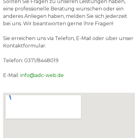
Sollten Sie Fragen zu unseren Leistungen haben,
eine professionelle Beratung wünschen oder ein
anderes Anliegen haben, melden Sie sich jederzeit
bei uns. Wir beantworten gerne Ihre Fragen!
Sie erreichen uns via Telefon, E-Mail oder über unser
Kontaktformular.
Telefon: 0371/8448019
E-Mail:
info@adc-web.de