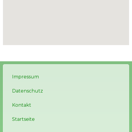
Impressum
Datenschutz
Kontakt
Startseite