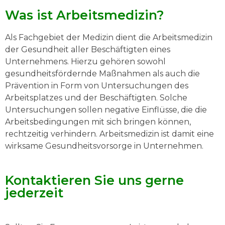
Mehr erfahren
Was ist Arbeitsmedizin?
Als Fachgebiet der Medizin dient die Arbeitsmedizin
der Gesundheit aller Beschäftigten eines
Unternehmens. Hierzu gehören sowohl
gesundheitsfördernde Maßnahmen als auch die
Prävention in Form von Untersuchungen des
Arbeitsplatzes und der Beschäftigten. Solche
Untersuchungen sollen negative Einflüsse, die die
Arbeitsbedingungen mit sich bringen können,
rechtzeitig verhindern. Arbeitsmedizin ist damit eine
wirksame Gesundheitsvorsorge in Unternehmen.
Kontaktieren Sie uns gerne
jederzeit