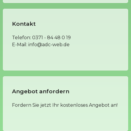
Kontakt
Telefon:
0371 - 84 48 0 19
E-Mail:
info@adc-web.de
Angebot anfordern
Fordern Sie jetzt Ihr kostenloses Angebot an!