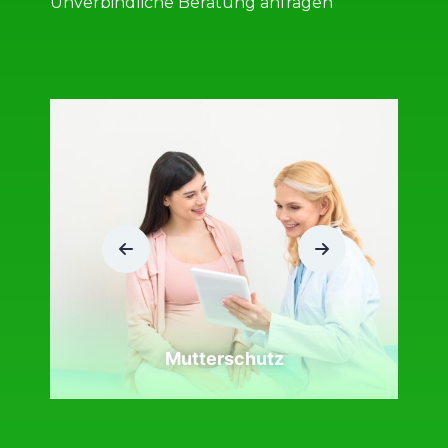
Unverbindliche Beratung anfragen
Mutterschutz