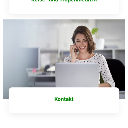
Mehr erfahren
Kontakt