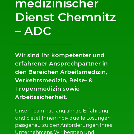
medizinischer
Dienst Chemnitz
– ADC
Wir sind Ihr kompetenter und
erfahrener Ansprechpartner in
den Bereichen Arbeitsmedizin,
Verkehrsmedizin, Reise- &
Tropenmedizin sowie
Arbeitssicherheit.
Unser Team hat langjährige Erfahrung
und bietet Ihnen individuelle Lösungen
passgenau zu den Anforderungen Ihres
Unternehmens. Wir beraten und