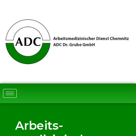
Arbeits­