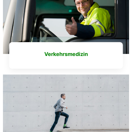
Verkehrsmedizin
Mehr erfahren