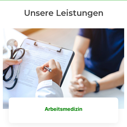
Unsere Leistungen
Arbeitsmedizin