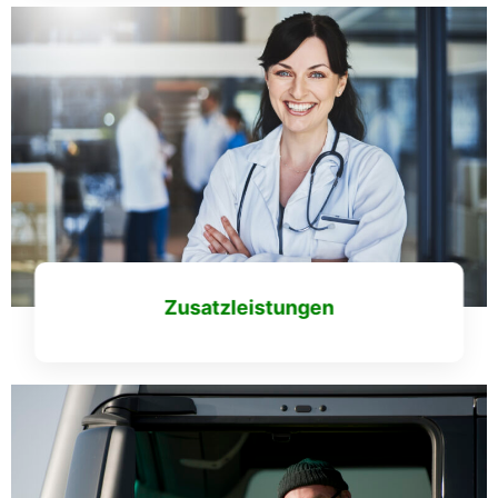
Mehr erfahren
Zusatzleistungen
Mehr erfahren