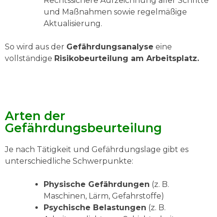
Rechtssichere Aufzeichnung aller Schritte
und Maßnahmen sowie regelmäßige
Aktualisierung.
So wird aus der
Gefährdungsanalyse
eine
vollständige
Risikobeurteilung am Arbeitsplatz.
Arten der
Gefährdungsbeurteilung
Je nach Tätigkeit und Gefährdungslage gibt es
unterschiedliche Schwerpunkte:
Physische Gefährdungen
(z. B.
Maschinen, Lärm, Gefahrstoffe)
Psychische Belastungen
(z. B.