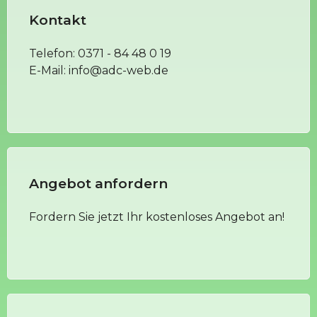
Kontakt
Telefon:
0371 - 84 48 0 19
E-Mail:
info@adc-web.de
Angebot anfordern
Fordern Sie jetzt Ihr kostenloses Angebot an!