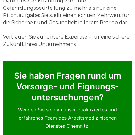
Dank unserer Erfahrung wird Ihre
Gefährdungsbeurteilung zu mehr als nur eine
Pflichtaufgabe: Sie stellt einen echten Mehrwert für
die Sicherheit und Gesundheit in Ihrem Betrieb dar.
Vertrauen Sie auf unsere Expertise – für eine sichere
Zukunft Ihres Unternehmens.
Sie haben Fragen rund um
Vorsorge- und Eignungs­
untersuchungen?
Wenden Sie sich an unser qualifiziertes und
erfahrenes Team des Arbeitsmedizinischen
Dienstes Chemnitz!