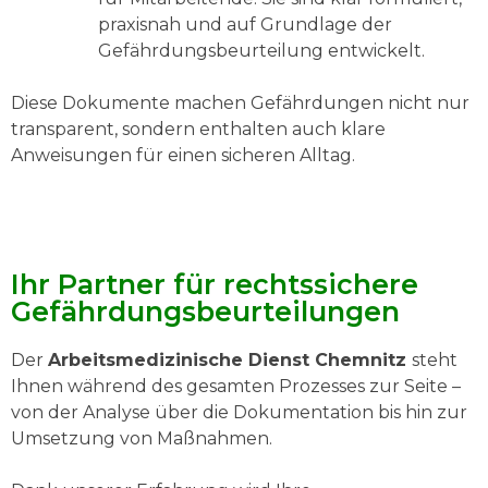
praxisnah und auf Grundlage der
Gefährdungsbeurteilung entwickelt.
Diese Dokumente machen Gefährdungen nicht nur
transparent, sondern enthalten auch klare
Anweisungen für einen sicheren Alltag.
Ihr Partner für rechtssichere
Gefährdungsbeurteilungen
Der
Arbeitsmedizinische Dienst Chemnitz
steht
Ihnen während des gesamten Prozesses zur Seite –
von der Analyse über die Dokumentation bis hin zur
Umsetzung von Maßnahmen.