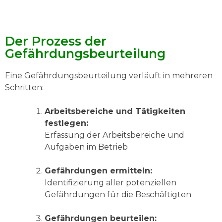
Der Prozess der
Gefährdungsbeurteilung
Eine Gefährdungsbeurteilung verläuft in mehreren
Schritten:
Arbeitsbereiche und Tätigkeiten
festlegen:
Erfassung der Arbeitsbereiche und
Aufgaben im Betrieb
Gefährdungen ermitteln:
Identifizierung aller potenziellen
Gefährdungen für die Beschäftigten
Gefährdungen beurteilen: