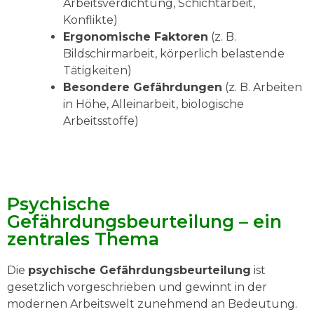
Arbeitsverdichtung, Schichtarbeit,
Konflikte)
Ergonomische Faktoren
(z. B.
Bildschirmarbeit, körperlich belastende
Tätigkeiten)
Besondere Gefährdungen
(z. B. Arbeiten
in Höhe, Alleinarbeit, biologische
Arbeitsstoffe)
Psychische
Gefährdungsbeurteilung – ein
zentrales Thema
Die
psychische Gefährdungsbeurteilung
ist
gesetzlich vorgeschrieben und gewinnt in der
modernen Arbeitswelt zunehmend an Bedeutung.