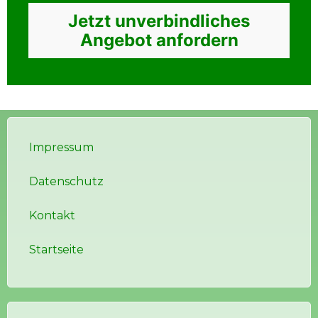
Jetzt unverbindliches
Angebot anfordern
Impressum
Datenschutz
Kontakt
Startseite