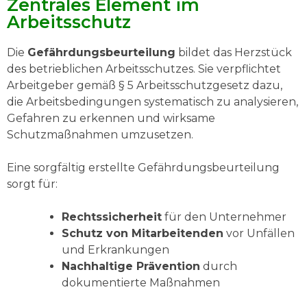
Zentrales Element im
Arbeitsschutz
Die
Gefährdungsbeurteilung
bildet das Herzstück
des betrieblichen Arbeitsschutzes. Sie verpflichtet
Arbeitgeber gemäß § 5 Arbeitsschutzgesetz dazu,
die Arbeitsbedingungen systematisch zu analysieren,
Gefahren zu erkennen und wirksame
Schutzmaßnahmen umzusetzen.
Eine sorgfältig erstellte Gefährdungsbeurteilung
sorgt für:
Rechtssicherheit
für den Unternehmer
Schutz von Mitarbeitenden
vor Unfällen
und Erkrankungen
Nachhaltige Prävention
durch
dokumentierte Maßnahmen