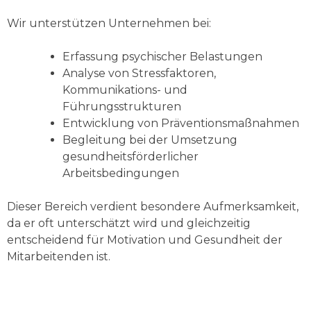
Wir unterstützen Unternehmen bei:
Erfassung psychischer Belastungen
Analyse von Stressfaktoren,
Kommunikations- und
Führungsstrukturen
Entwicklung von Präventionsmaßnahmen
Begleitung bei der Umsetzung
gesundheitsförderlicher
Arbeitsbedingungen
Dieser Bereich verdient besondere Aufmerksamkeit,
da er oft unterschätzt wird und gleichzeitig
entscheidend für Motivation und Gesundheit der
Mitarbeitenden ist.