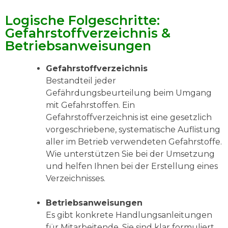
Logische Folgeschritte:
Gefahrstoffverzeichnis &
Betriebsanweisungen
Gefahrstoffverzeichnis
Bestandteil jeder
Gefährdungsbeurteilung beim Umgang
mit Gefahrstoffen. Ein
Gefahrstoffverzeichnis ist eine gesetzlich
vorgeschriebene, systematische Auflistung
aller im Betrieb verwendeten Gefahrstoffe.
Wie unterstützen Sie bei der Umsetzung
und helfen Ihnen bei der Erstellung eines
Verzeichnisses.
Betriebsanweisungen
Es gibt konkrete Handlungsanleitungen
für Mitarbeitende. Sie sind klar formuliert,