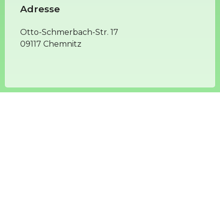
Adresse
Otto-Schmerbach-Str. 17
09117 Chemnitz