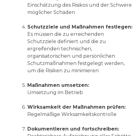
Einschätzung des Risikos und der Schwere
möglicher Schäden
Schutzziele und Maßnahmen festlegen:
Es müssen die zu erreichenden
Schutzziele definiert und die zu
ergreifenden technischen,
organisatorischen und persönlichen
Schutzmaßnahmen festgelegt werden,
um die Risiken zu minimieren
Maßnahmen umsetzen:
Umsetzung im Betrieb
Wirksamkeit der Maßnahmen prüfen:
Regelmäßige Wirksamkeitskontrolle
Dokumentieren und fortschreiben: