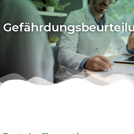
Gefährdungsbeurteil