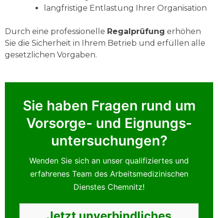
langfristige Entlastung Ihrer Organisation
Durch eine professionelle
Regalprüfung
erhöhen
Sie die Sicherheit in Ihrem Betrieb und erfüllen alle
gesetzlichen Vorgaben.
Sie haben Fragen rund um
Vorsorge- und Eignungs­
untersuchungen?
Wenden Sie sich an unser qualifiziertes und
erfahrenes Team des Arbeitsmedizinischen
Dienstes Chemnitz!
Jetzt unverbindliches