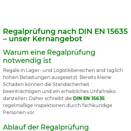
Regalprüfung nach DIN EN 15635
– unser Kernangebot
Warum eine Regalprüfung
notwendig ist
Regale in Lager- und Logistikbereichen sind täglich
hohen Belastungen ausgesetzt. Bereits kleine
Schäden können die Standsicherheit
beeinträchtigen und ein erhebliches Unfallrisiko
darstellen. Daher schreibt die
DIN EN 15635
regelmäßige Inspektionen durch fachkundige
Personen vor.
Ablauf der Regalprüfung