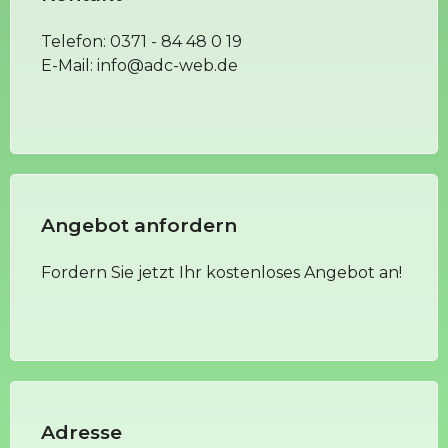
Telefon:
0371 - 84 48 0 19
E-Mail:
info@adc-web.de
Angebot anfordern
Fordern Sie jetzt Ihr kostenloses Angebot an!
Adresse