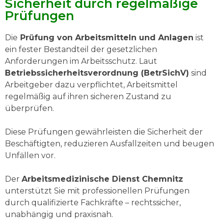
Sicherheit durch regelmäßige
Prüfungen
Die
Prüfung von Arbeitsmitteln und Anlagen
ist
ein fester Bestandteil der gesetzlichen
Anforderungen im Arbeitsschutz. Laut
Betriebssicherheitsverordnung (BetrSichV)
sind
Arbeitgeber dazu verpflichtet, Arbeitsmittel
regelmäßig auf ihren sicheren Zustand zu
überprüfen.
Diese Prüfungen gewährleisten die Sicherheit der
Beschäftigten, reduzieren Ausfallzeiten und beugen
Unfällen vor.
Der
Arbeitsmedizinische Dienst Chemnitz
unterstützt Sie mit professionellen Prüfungen
durch qualifizierte Fachkräfte – rechtssicher,
unabhängig und praxisnah.