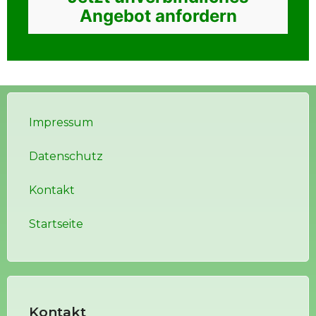
Angebot anfordern
Impressum
Datenschutz
Kontakt
Startseite
Kontakt