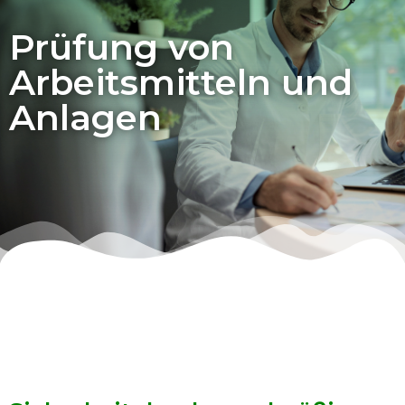
Prüfung von
Arbeitsmitteln und
Anlagen